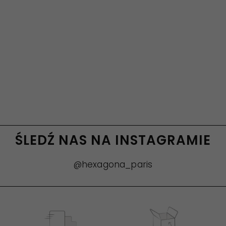
ŚLEDŹ NAS NA INSTAGRAMIE
@hexagona_paris