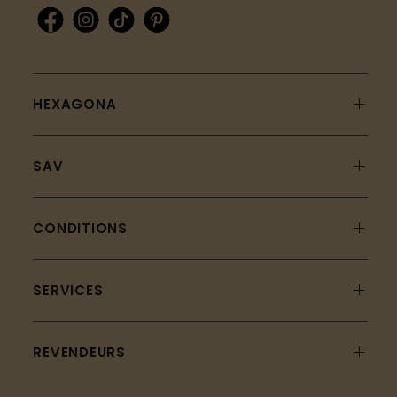
HEXAGONA
SAV
CONDITIONS
SERVICES
REVENDEURS