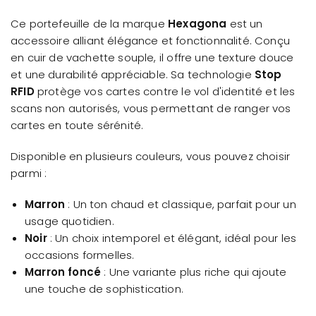
Ce portefeuille de la marque
Hexagona
est un
accessoire alliant élégance et fonctionnalité. Conçu
en cuir de vachette souple, il offre une texture douce
et une durabilité appréciable. Sa technologie
Stop
RFID
protège vos cartes contre le vol d'identité et les
scans non autorisés, vous permettant de ranger vos
cartes en toute sérénité.
Disponible en plusieurs couleurs, vous pouvez choisir
parmi :
Marron
: Un ton chaud et classique, parfait pour un
usage quotidien.
Noir
: Un choix intemporel et élégant, idéal pour les
occasions formelles.
Marron foncé
: Une variante plus riche qui ajoute
une touche de sophistication.