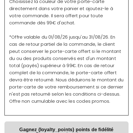
Choisissez la couleur de votre porte-carte
directement dans votre panier et ajoutez-le à
votre commande. Il sera offert pour toute
commande dès 99€ d'achat.
*Offre valable du 01/08/26 jusqu'au 31/08/26. En
cas de retour partiel de la commande, le client
peut conserver le porte-carte offert si le montant
du ou des produits conservés est d'un montant
total (payés) supérieur à 99€. En cas de retour
complet de la commande, le porte-carte offert
devra être retourné. Nous déduirons le montant du
porte-carte de votre remboursement si ce dernier
n'est pas retourné selon les conditions ci-dessus.
Offre non cumulable avec les codes promos.
Gagnez {loyalty_points} points de fidélité