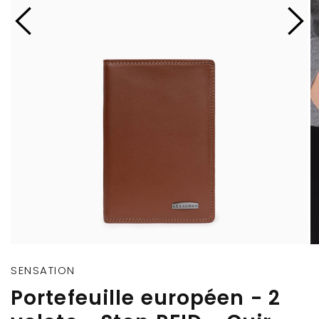
SENSATION
Portefeuille européen - 2