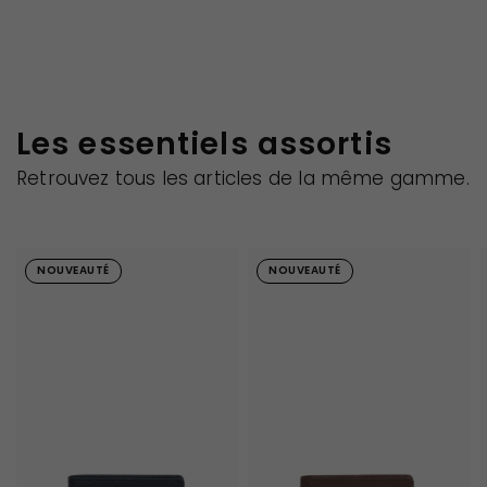
Les essentiels assortis
Retrouvez tous les articles de la même gamme.
NOUVEAUTÉ
NOUVEAUTÉ