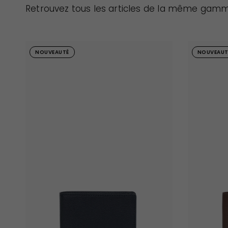
Retrouvez tous les articles de la même gam
NOUVEAUTÉ
NOUVEAUT