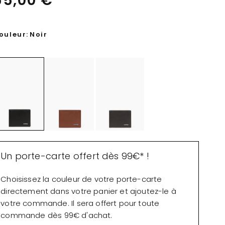
55,00 €
ouleur:
Noir
Un porte-carte offert dès 99€* !
Choisissez la couleur de votre porte-carte
directement dans votre panier et ajoutez-le à
votre commande. Il sera offert pour toute
commande dès 99€ d'achat.