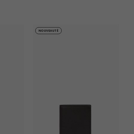
NOUVEAUTÉ