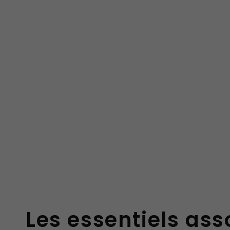
Les essentiels ass