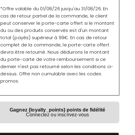
*Offre valable du 01/08/26 jusqu'au 31/08/26. En
cas de retour partiel de la commande, le client
peut conserver le porte-carte offert si le montant
du ou des produits conservés est d'un montant
total (payés) supérieur à 99€. En cas de retour
complet de la commande, le porte-carte offert
devra être retourné. Nous déduirons le montant
du porte-carte de votre remboursement si ce
dernier n'est pas retourné selon les conditions ci-
dessus. Offre non cumulable avec les codes
promos.
Gagnez {loyalty_points} points de fidélité
Connectez ou inscrivez-vous