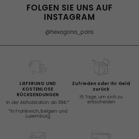
FOLGEN SIE UNS AUF
INSTAGRAM
@hexagona_paris
LIEFERUNG UND
Zufrieden oder Ihr Geld
KOSTENLOSE
zurück
RÜCKSENDUNGEN
15 Tage, um sich zu
entscheiden
In der Abholstation ab 39€*
*In Frankreich, Belgien und
Luxemburg