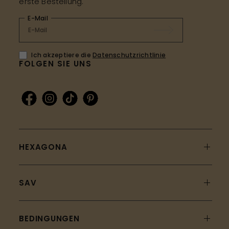
erste Bestellung.
E-Mail
Ich akzeptiere die
Datenschutzrichtlinie
FOLGEN SIE UNS
HEXAGONA
SAV
BEDINGUNGEN