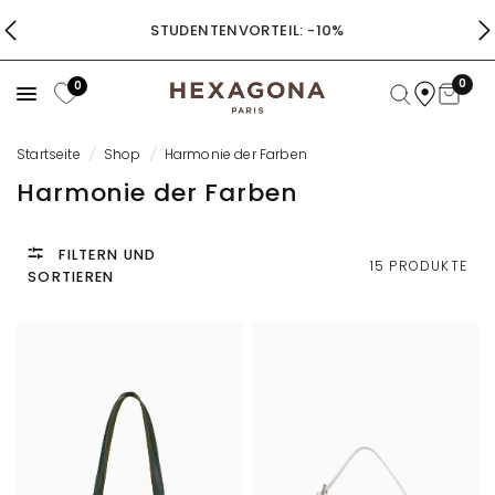
STUDENTENVORTEIL: -10%
0
0
Startseite
/
Shop
/
Harmonie der Farben
Harmonie der Farben
FILTERN UND
15 PRODUKTE
SORTIEREN