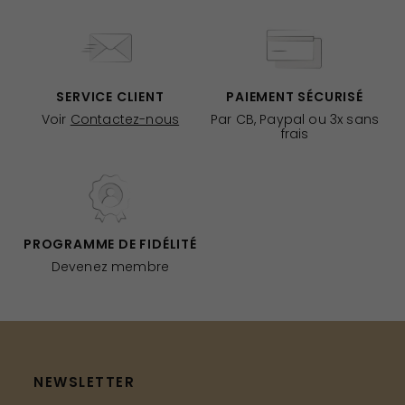
SERVICE CLIENT
PAIEMENT SÉCURISÉ
Voir
Contactez-nous
Par CB, Paypal ou 3x sans
frais
PROGRAMME DE FIDÉLITÉ
Devenez membre
NEWSLETTER