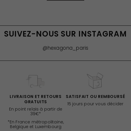
SUIVEZ-NOUS SUR INSTAGRAM
@hexagona_paris
LIVRAISON ET RETOURS
SATISFAIT OU REMBOURSÉ
GRATUITS
15 jours pour vous décider
En point relais à partir de
39€*
*En France métropolitaine,
Belgique et Luxembourg