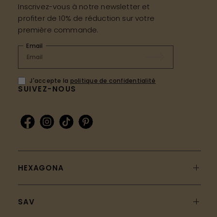
Inscrivez-vous à notre newsletter et
profiter de 10% de réduction sur votre
première commande.
Email
J'accepte la
politique de confidentialité
SUIVEZ-NOUS
HEXAGONA
SAV