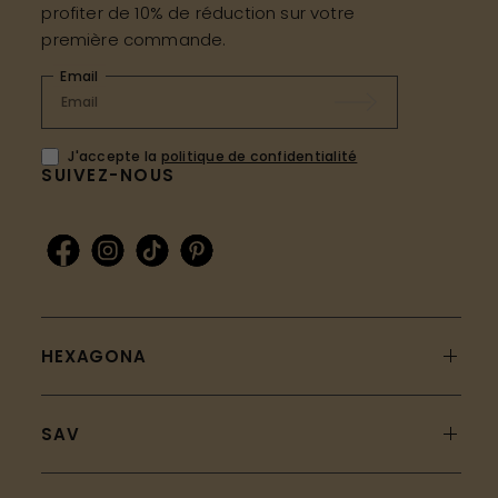
profiter de 10% de réduction sur votre
première commande.
Email
J'accepte la
politique de confidentialité
SUIVEZ-NOUS
HEXAGONA
SAV