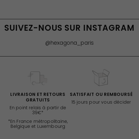
SUIVEZ-NOUS SUR INSTAGRAM
@hexagona_paris
LIVRAISON ET RETOURS
SATISFAIT OU REMBOURSÉ
GRATUITS
15 jours pour vous décider
En point relais à partir de
39€*
*En France métropolitaine,
Belgique et Luxembourg