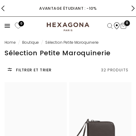
AVANTAGE ÉTUDIANT : -10%
0
0
Home
/
Boutique
/
Sélection Petite Maroquinerie
Sélection Petite Maroquinerie
FILTRER ET TRIER
32 PRODUITS