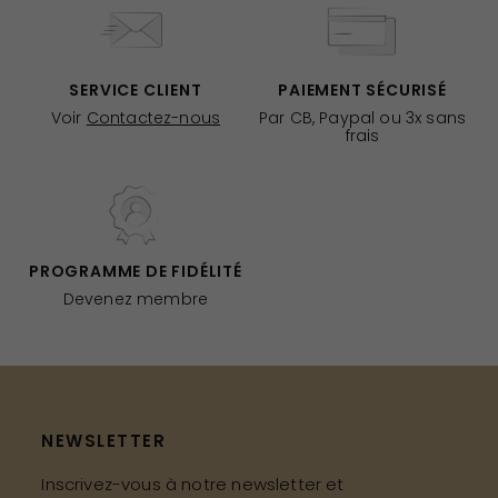
SERVICE CLIENT
PAIEMENT SÉCURISÉ
Voir
Contactez-nous
Par CB, Paypal ou 3x sans
frais
PROGRAMME DE FIDÉLITÉ
Devenez membre
NEWSLETTER
Inscrivez-vous à notre newsletter et