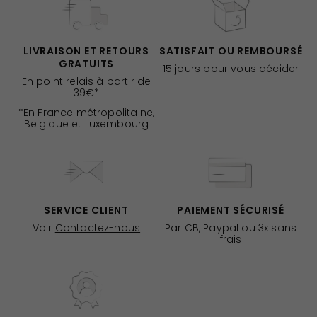
LIVRAISON ET RETOURS
SATISFAIT OU REMBOURSÉ
GRATUITS
15 jours pour vous décider
En point relais à partir de
39€*
*En France métropolitaine,
Belgique et Luxembourg
SERVICE CLIENT
PAIEMENT SÉCURISÉ
Voir
Contactez-nous
Par CB, Paypal ou 3x sans
frais