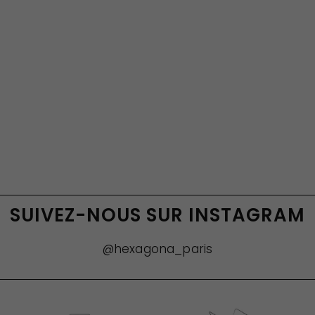
SUIVEZ-NOUS SUR INSTAGRAM
@hexagona_paris