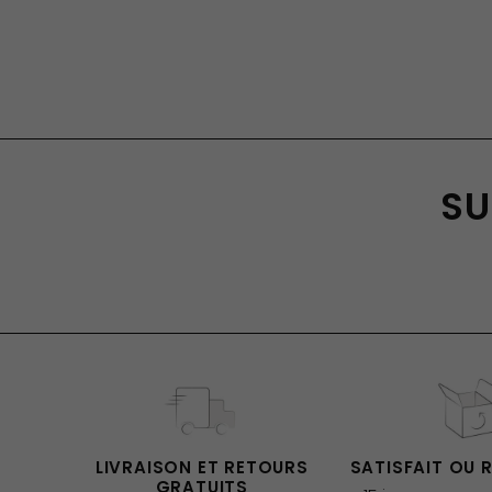
SU
LIVRAISON ET RETOURS
SATISFAIT OU 
GRATUITS