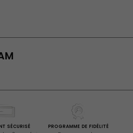
RAM
NT SÉCURISÉ
PROGRAMME DE FIDÉLITÉ