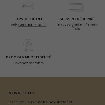
SERVICE CLIENT
PAIEMENT SÉCURISÉ
Voir
Contactez-nous
Par CB, Paypal ou 3x sans
frais
PROGRAMME DE FIDÉLITÉ
Devenez membre
NEWSLETTER
Inscrivez-vous à notre newsletter et