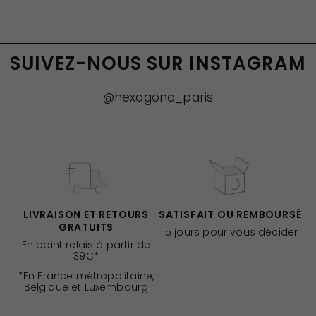
SUIVEZ-NOUS SUR INSTAGRAM
@hexagona_paris
LIVRAISON ET RETOURS
SATISFAIT OU REMBOURSÉ
GRATUITS
15 jours pour vous décider
En point relais à partir de
39€*
*En France métropolitaine,
Belgique et Luxembourg