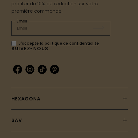
profiter de 10% de réduction sur votre
première commande.
Email
J'accepte la
politique de confidentialité
SUIVEZ-NOUS
HEXAGONA
SAV