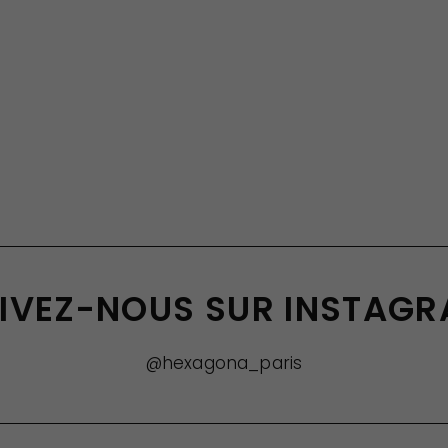
IVEZ-NOUS SUR INSTAG
@hexagona_paris