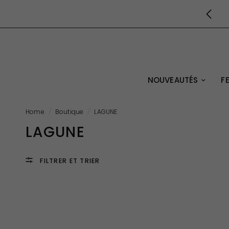
NOUVEAUTÉS
F
Home
/
Boutique
/
LAGUNE
LAGUNE
FILTRER ET TRIER