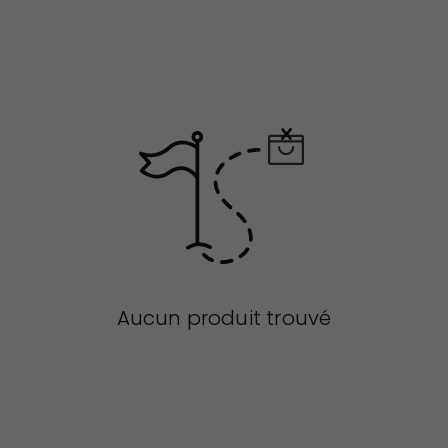
Aucun produit trouvé