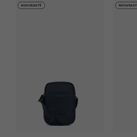
NOUVEAUTÉ
NOUVEAUT