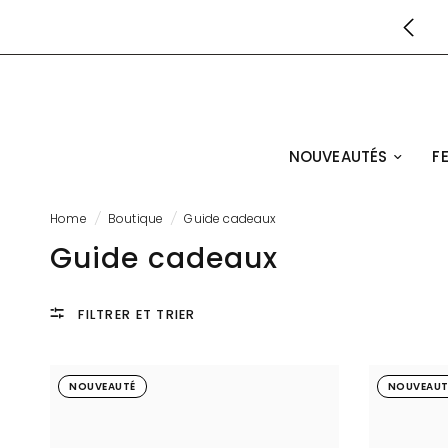
NOUVEAUTÉS
F
Home
/
Boutique
/
Guide cadeaux
Guide cadeaux
FILTRER ET TRIER
NOUVEAUTÉ
NOUVEAUT