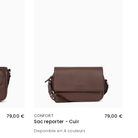
APERÇU RAPIDE
79,00 €
CONFORT
79,00 €
Sac reporter - Cuir
Disponible en 4 couleurs