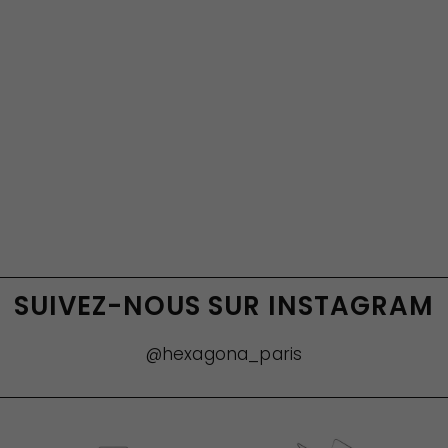
SUIVEZ-NOUS SUR INSTAGRAM
@hexagona_paris