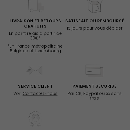
LIVRAISON ET RETOURS
SATISFAIT OU REMBOURSÉ
GRATUITS
15 jours pour vous décider
En point relais à partir de
39€*
*En France métropolitaine,
Belgique et Luxembourg
SERVICE CLIENT
PAIEMENT SÉCURISÉ
Voir
Contactez-nous
Par CB, Paypal ou 3x sans
frais