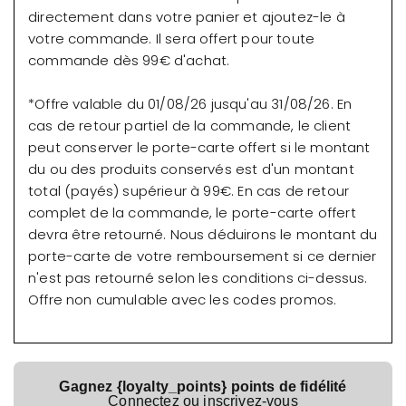
directement dans votre panier et ajoutez-le à
votre commande. Il sera offert pour toute
commande dès 99€ d'achat.
*Offre valable du 01/08/26 jusqu'au 31/08/26. En
cas de retour partiel de la commande, le client
peut conserver le porte-carte offert si le montant
du ou des produits conservés est d'un montant
total (payés) supérieur à 99€. En cas de retour
complet de la commande, le porte-carte offert
devra être retourné. Nous déduirons le montant du
porte-carte de votre remboursement si ce dernier
n'est pas retourné selon les conditions ci-dessus.
Offre non cumulable avec les codes promos.
Gagnez {loyalty_points} points de fidélité
Connectez ou inscrivez-vous