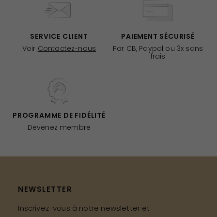
SERVICE CLIENT
PAIEMENT SÉCURISÉ
Voir
Contactez-nous
Par CB, Paypal ou 3x sans
frais
PROGRAMME DE FIDÉLITÉ
Devenez membre
NEWSLETTER
Inscrivez-vous à notre newsletter et