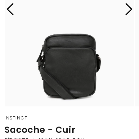
INSTINCT
Sacoche - Cuir