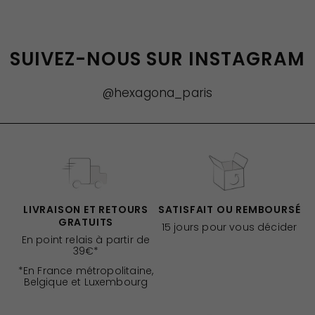
SUIVEZ-NOUS SUR INSTAGRAM
@hexagona_paris
LIVRAISON ET RETOURS
SATISFAIT OU REMBOURSÉ
GRATUITS
15 jours pour vous décider
En point relais à partir de
39€*
*En France métropolitaine,
Belgique et Luxembourg