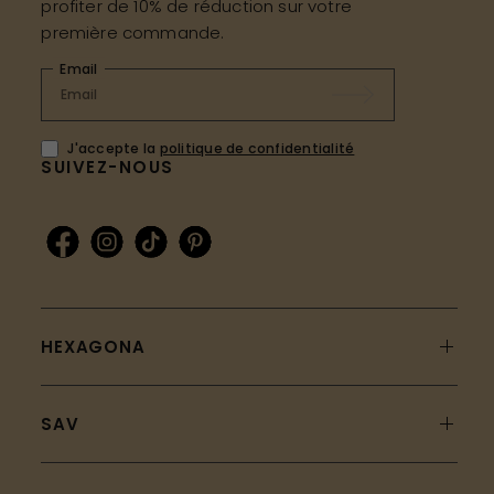
profiter de 10% de réduction sur votre
première commande.
Email
J'accepte la
politique de confidentialité
SUIVEZ-NOUS
HEXAGONA
SAV