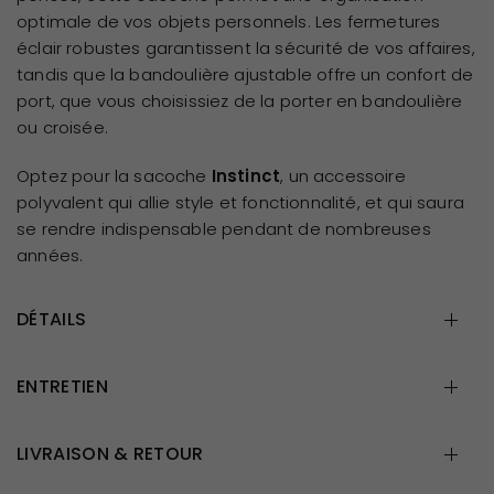
optimale de vos objets personnels. Les fermetures
éclair robustes garantissent la sécurité de vos affaires,
tandis que la bandoulière ajustable offre un confort de
port, que vous choisissiez de la porter en bandoulière
ou croisée.
Optez pour la sacoche
Instinct
, un accessoire
polyvalent qui allie style et fonctionnalité, et qui saura
se rendre indispensable pendant de nombreuses
années.
DÉTAILS
ENTRETIEN
LIVRAISON & RETOUR