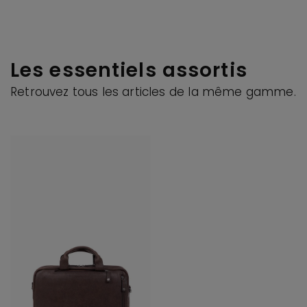
Les essentiels assortis
Retrouvez tous les articles de la même gamme.