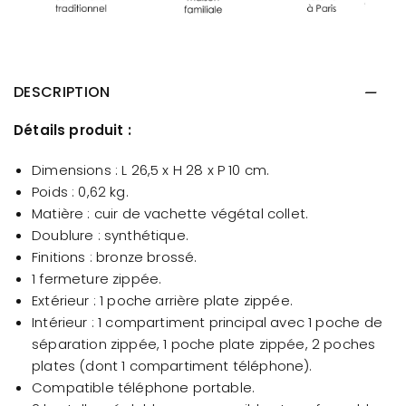
DESCRIPTION
Détails produit :
Dimensions : L 26,5 x H 28 x P 10 cm.
Poids : 0,62 kg.
Matière : cuir de vachette végétal collet.
Doublure : synthétique.
Finitions : bronze brossé.
1 fermeture zippée.
Extérieur : 1 poche arrière plate zippée.
Intérieur : 1 compartiment principal avec 1 poche de
séparation zippée, 1 poche plate zippée, 2 poches
plates (dont 1 compartiment téléphone).
Compatible téléphone portable.