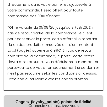
directement dans votre panier et ajoutez-le à
votre commande. Il sera offert pour toute
commande dès 99€ d'achat.
*Offre valable du 01/08/26 jusqu'au 31/08/26. En
cas de retour partiel de la commande, le client
peut conserver le porte-carte offert si le montant
du ou des produits conservés est d'un montant
total (payés) supérieur à 99€. En cas de retour
complet de la commande, le porte-carte offert
devra être retourné. Nous déduirons le montant du
porte-carte de votre remboursement si ce dernier
n'est pas retourné selon les conditions ci-dessus.
Offre non cumulable avec les codes promos.
Gagnez {loyalty_points} points de fidélité
Connectez ou inscrivez-vous