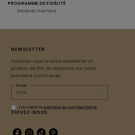
PROGRAMME DE FIDÉLITÉ
Devenez membre
NEWSLETTER
Inscrivez-vous à notre newsletter et
profiter de 10% de réduction sur votre
première commande.
Email
J'accepte la
politique de confidentialité
SUIVEZ-NOUS