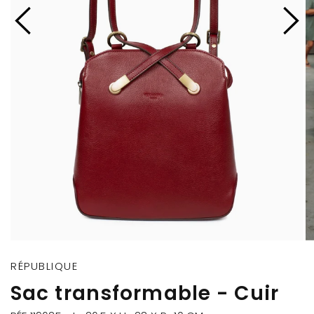
RÉPUBLIQUE
Sac transformable - Cuir