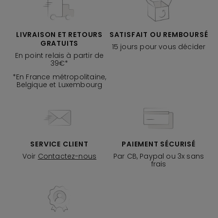
LIVRAISON ET RETOURS
SATISFAIT OU REMBOURSÉ
GRATUITS
15 jours pour vous décider
En point relais à partir de
39€*
*En France métropolitaine,
Belgique et Luxembourg
SERVICE CLIENT
PAIEMENT SÉCURISÉ
Voir
Contactez-nous
Par CB, Paypal ou 3x sans
frais