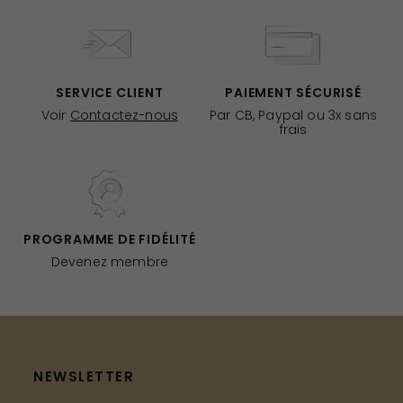
SERVICE CLIENT
PAIEMENT SÉCURISÉ
Voir
Contactez-nous
Par CB, Paypal ou 3x sans
frais
PROGRAMME DE FIDÉLITÉ
Devenez membre
NEWSLETTER