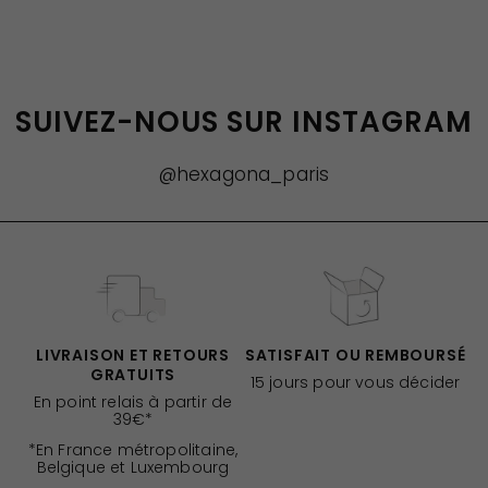
SUIVEZ-NOUS SUR INSTAGRAM
@hexagona_paris
LIVRAISON ET RETOURS
SATISFAIT OU REMBOURSÉ
GRATUITS
15 jours pour vous décider
En point relais à partir de
39€*
*En France métropolitaine,
Belgique et Luxembourg