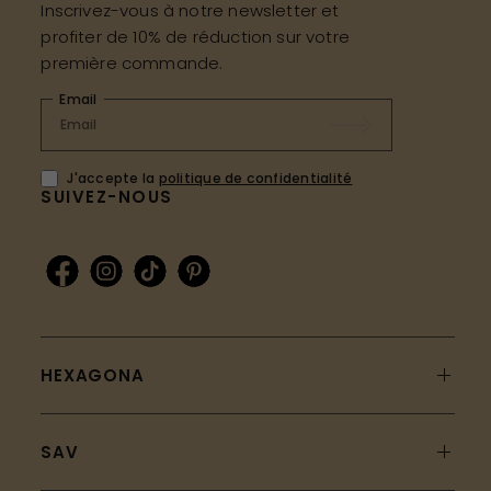
Inscrivez-vous à notre newsletter et
profiter de 10% de réduction sur votre
première commande.
Email
J'accepte la
politique de confidentialité
SUIVEZ-NOUS
HEXAGONA
SAV