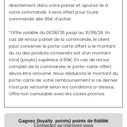
directement dans votre panier et ajoutez-le à
votre commande. Il sera offert pour toute
commande dès 99€ d'achat.
*Offre valable du 01/08/26 jusqu'au 31/08/26. En
cas de retour partiel de la commande, le client
peut conserver le porte-carte offert si le montant
du ou des produits conservés est d'un montant
total (payés) supérieur à 99€. En cas de retour
complet de la commande, le porte-carte offert
devra être retourné. Nous déduirons le montant du
porte-carte de votre remboursement si ce dernier
n'est pas retourné selon les conditions ci-dessus.
Offre non cumulable avec les codes promos.
Gagnez {loyalty_points} points de fidélité
Connectez ou inscrivez-vous