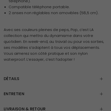
téléphone).
Compatible téléphone portable.
2 anses non réglables non amovibles (58,5 cm).
Avec ses couleurs pleines de peps, Pop, c’est LA
collection qui mettra du dynamisme dans votre
quotidien. En week-end, au travail ou pour vos sorties,
ses modèles s’adaptent à tous vos déplacements.
Vous aimerez son côté pratique et son nylon
waterproof. L’essayer, c’est l’adopter !
DÉTAILS
ENTRETIEN
LIVRAISON & RETOUR