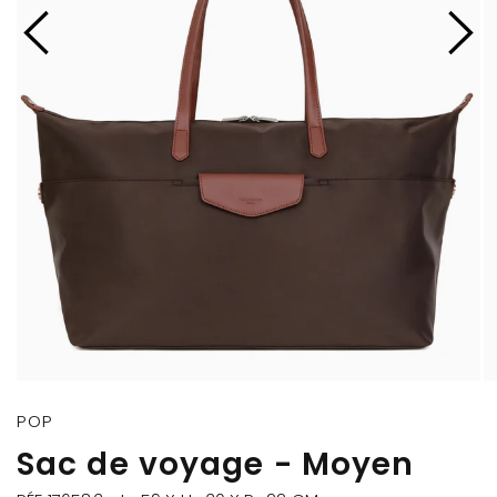
POP
Sac de voyage - Moyen