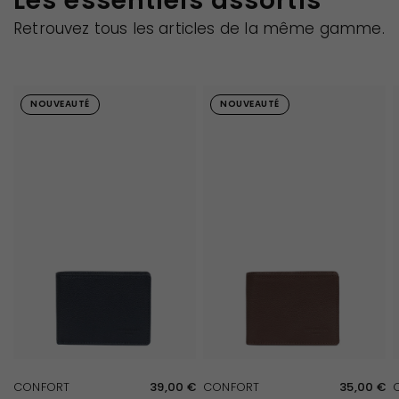
Les essentiels assortis
Retrouvez tous les articles de la même gamme.
NOUVEAUTÉ
NOUVEAUTÉ
APERÇU RAPIDE
APERÇU RAPIDE
CONFORT
39,00 €
CONFORT
35,00 €