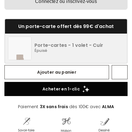
Connectez ou inscrivez-vous
Un porte-carte offert dès 99€ d'achat
Porte-cartes - 1 volet - Cuir
Épuisé
Ajouter au panier
Paiement
3X sans frais
dès 100€ avec
ALMA