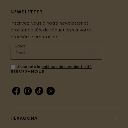
NEWSLETTER
Inscrivez-vous à notre newsletter et
profiter de 10% de réduction sur votre
première commande.
Email
J'accepte la
politique de confidentialité
SUIVEZ-NOUS
HEXAGONA