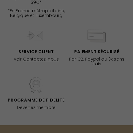
39€*
*En France métropolitaine,
Belgique et Luxembourg
SERVICE CLIENT
PAIEMENT SÉCURISÉ
Voir
Contactez-nous
Par CB, Paypal ou 3x sans
frais
PROGRAMME DE FIDÉLITÉ
Devenez membre