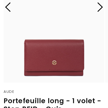
AUDE
Portefeuille long - 1 volet -