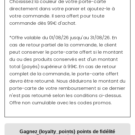
Choisissez la couleur de votre porte-carte
directement dans votre panier et ajoutez-le à
votre commande. Il sera offert pour toute
commande dès 99€ d'achat.
*Offre valable du 01/08/26 jusqu'au 31/08/26. En
cas de retour partiel de la commande, le client
peut conserver le porte-carte offert si le montant
du ou des produits conservés est d'un montant
total (payés) supérieur à 99€. En cas de retour
complet de la commande, le porte-carte offert
devra être retourné. Nous déduirons le montant du
porte-carte de votre remboursement si ce dernier
n'est pas retourné selon les conditions ci-dessus.
Offre non cumulable avec les codes promos.
Gagnez {loyalty_points} points de fidélité