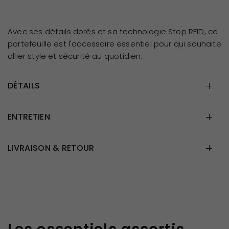
Avec ses détails dorés et sa technologie Stop RFID, ce
portefeuille est l'accessoire essentiel pour qui souhaite
allier style et sécurité au quotidien.
DÉTAILS
ENTRETIEN
LIVRAISON & RETOUR