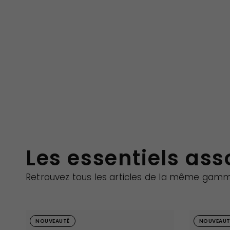
Les essentiels ass
Retrouvez tous les articles de la même gam
NOUVEAUTÉ
NOUVEAUT