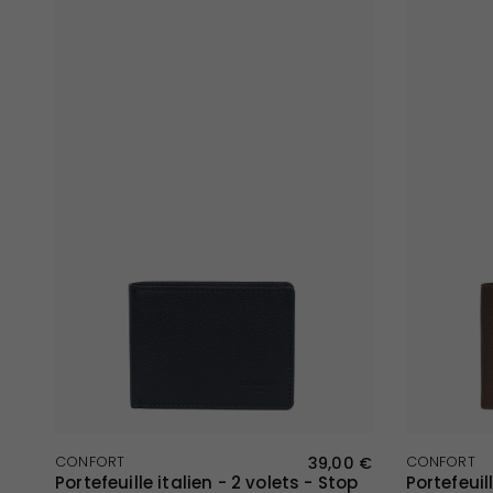
APERÇU RAPIDE
CONFORT
39,00 €
CONFORT
Portefeuille italien - 2 volets - Stop
Portefeuill