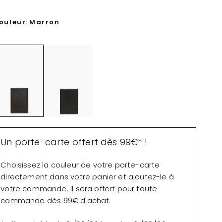
ouleur:
Marron
Un porte-carte offert dès 99€* !
Choisissez la couleur de votre porte-carte
directement dans votre panier et ajoutez-le à
votre commande. Il sera offert pour toute
commande dès 99€ d'achat.