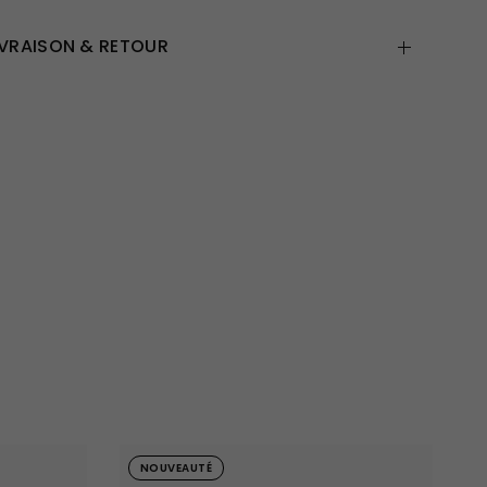
IVRAISON & RETOUR
NOUVEAUTÉ