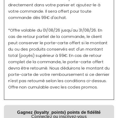
directement dans votre panier et ajoutez-le à
votre commande. Il sera offert pour toute
commande dès 99€ d'achat.
*Offre valable du 01/08/26 jusqu'au 31/08/26. En
cas de retour partiel de la commande, le client
peut conserver le porte-carte offert si le montant
du ou des produits conservés est d'un montant
total (payés) supérieur à 99€. En cas de retour
complet de la commande, le porte-carte offert
devra être retourné. Nous déduirons le montant du
porte-carte de votre remboursement si ce dernier
n'est pas retourné selon les conditions ci-dessus.
Offre non cumulable avec les codes promos.
Gagnez {loyalty_points} points de fidélité
Connectez ou inscrivez-vous