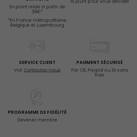
15 jours pour vous décider
En point relais à partir de
39€*
*En France métropolitaine,
Belgique et Luxembourg
SERVICE CLIENT
PAIEMENT SÉCURISÉ
Voir
Contactez-nous
Par CB, Paypal ou 3x sans
frais
PROGRAMME DE FIDÉLITÉ
Devenez membre