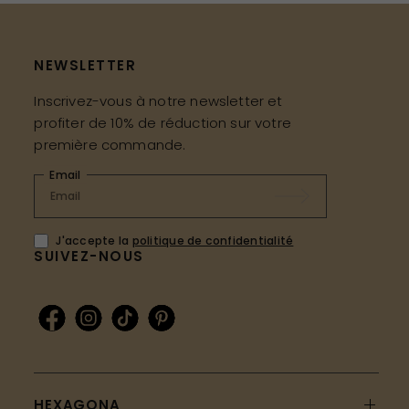
NEWSLETTER
Inscrivez-vous à notre newsletter et
profiter de 10% de réduction sur votre
première commande.
Email
J'accepte la
politique de confidentialité
SUIVEZ-NOUS
HEXAGONA