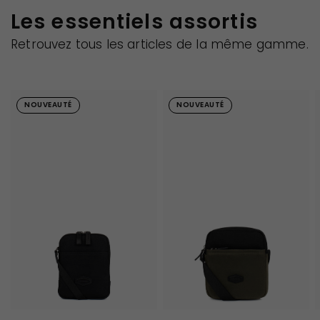
Les essentiels assortis
Retrouvez tous les articles de la même gamme.
NOUVEAUTÉ
NOUVEAUTÉ