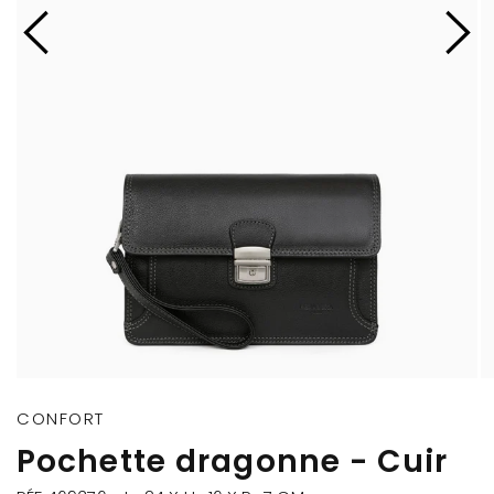
CONFORT
Pochette dragonne - Cuir